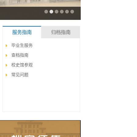
服务指南
归档指南
毕业生服务
查档指南
校史馆参观
常见问题