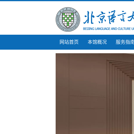
网站首页
本馆概况
服务指