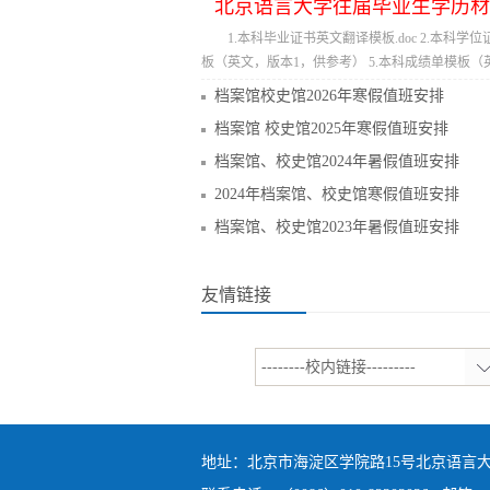
北京语言大学往届毕业生学历材
1.本科毕业证书英文翻译模板.doc 2.本科学位
板（英文，版本1，供参考） 5.本科成绩单模板（
档案馆校史馆2026年寒假值班安排
档案馆 校史馆2025年寒假值班安排
档案馆、校史馆2024年暑假值班安排
2024年档案馆、校史馆寒假值班安排
档案馆、校史馆2023年暑假值班安排
友情链接
--------校内链接---------
地址：北京市海淀区学院路15号北京语言大学新