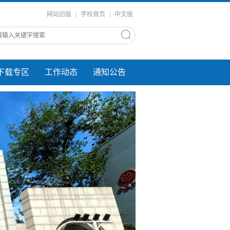
网站旧版
|
学校首页
|
中文版
下载专区
工作动态
通知公告