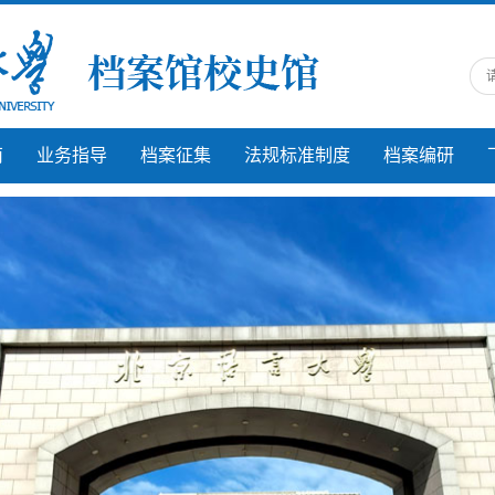
南
业务指导
档案征集
法规标准制度
档案编研