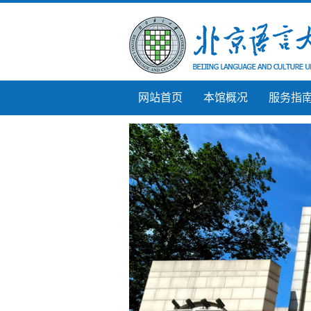
网站首页
本馆概况
服务指